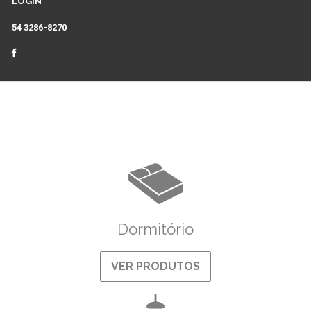
LOGIN
54 3286-8270
Dormitório
VER PRODUTOS