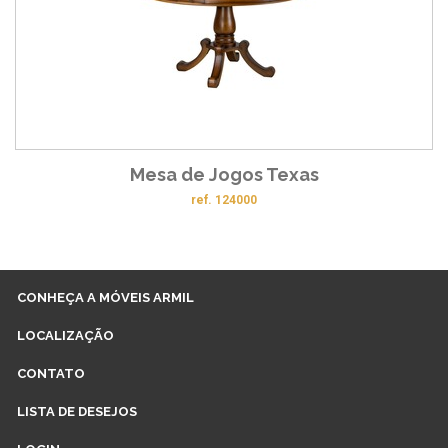
Mesa de Jogos Texas
ref. 124000
CONHEÇA A MÓVEIS ARMIL
LOCALIZAÇÃO
CONTATO
LISTA DE DESEJOS