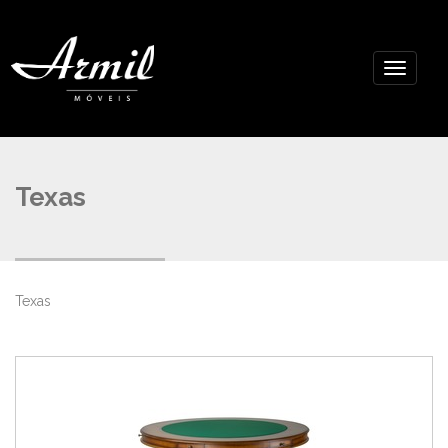
Texas
Texas