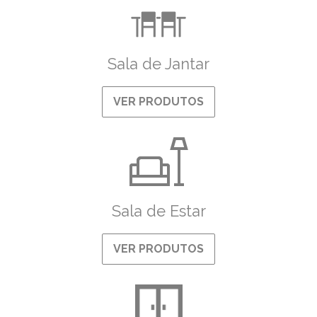
Sala de Jantar
VER PRODUTOS
Sala de Estar
VER PRODUTOS