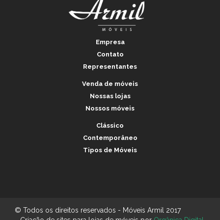
Empresa
Contato
Representantes
Venda de móveis
Nossas lojas
Nossos móveis
Clássico
Contemporâneo
Tipos de Móveis
© Todos os direitos reservados - Móveis Armil 2017