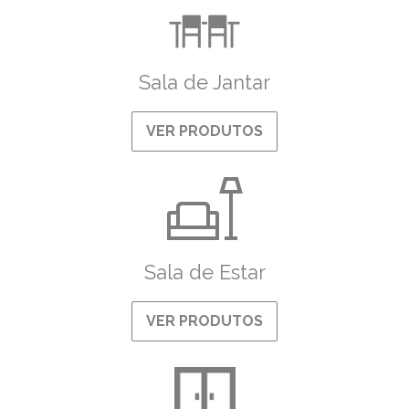
Sala de Jantar
VER PRODUTOS
Sala de Estar
VER PRODUTOS