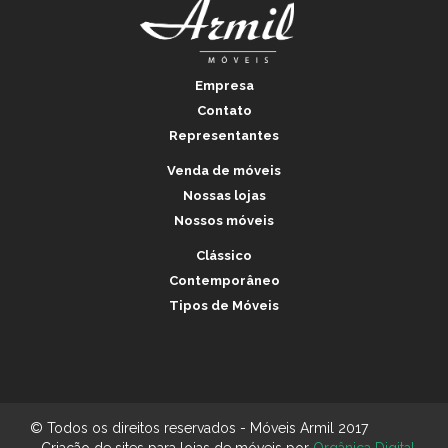
Empresa
Contato
Representantes
Venda de móveis
Nossas lojas
Nossos móveis
Clássico
Contemporâneo
Tipos de Móveis
© Todos os direitos reservados - Móveis Armil 2017