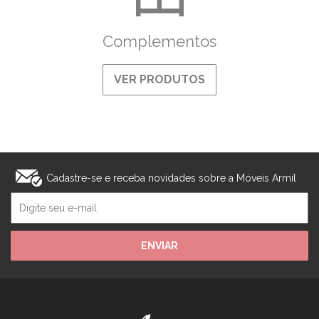
Complementos
VER PRODUTOS
Cadastre-se e receba novidades sobre a Móveis Armil
ENVIAR