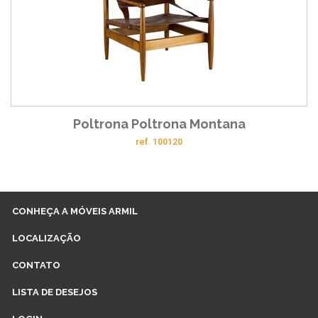
Poltrona Poltrona Montana
ref. 100120
CONHEÇA A MÓVEIS ARMIL
LOCALIZAÇÃO
CONTATO
LISTA DE DESEJOS