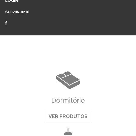
LOGIN
54 3286-8270
Dormitório
VER PRODUTOS