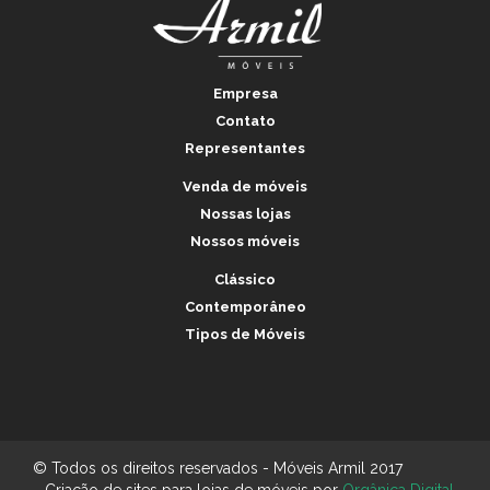
Empresa
Contato
Representantes
Venda de móveis
Nossas lojas
Nossos móveis
Clássico
Contemporâneo
Tipos de Móveis
© Todos os direitos reservados - Móveis Armil 2017