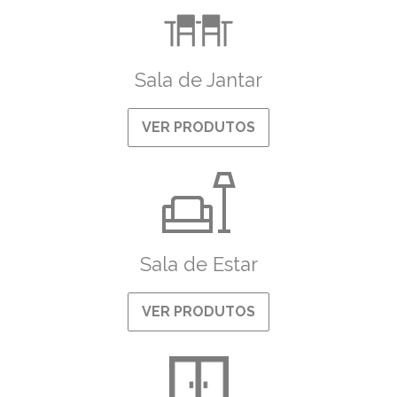
Sala de Jantar
VER PRODUTOS
Sala de Estar
VER PRODUTOS