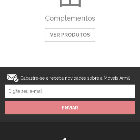
Complementos
VER PRODUTOS
Cadastre-se e receba novidades sobre a Móveis Armil
ENVIAR