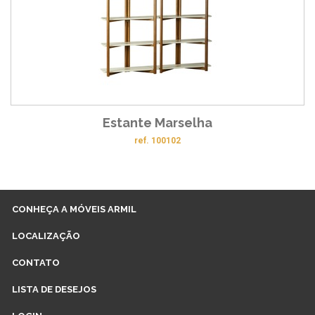
Estante Marselha
ref. 100102
CONHEÇA A MÓVEIS ARMIL
LOCALIZAÇÃO
CONTATO
LISTA DE DESEJOS