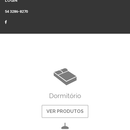
LOGIN
54 3286-8270
Dormitório
VER PRODUTOS