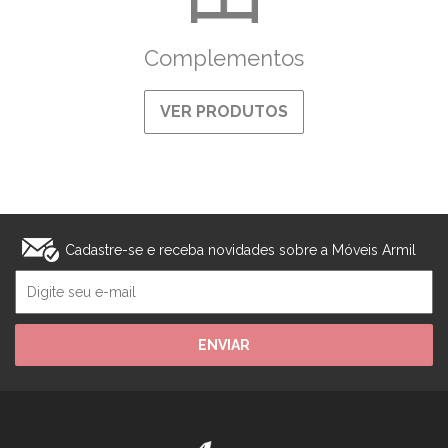
Complementos
VER PRODUTOS
Cadastre-se e receba novidades sobre a Móveis Armil
ENVIAR