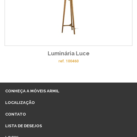
Luminária Luce
ref. 100460
CONHEÇA A MÓVEIS ARMIL
LOCALIZAÇÃO
CONTATO
LISTA DE DESEJOS