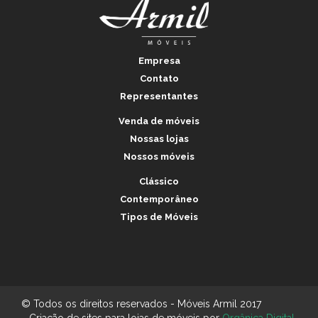
Empresa
Contato
Representantes
Venda de móveis
Nossas lojas
Nossos móveis
Clássico
Contemporâneo
Tipos de Móveis
© Todos os direitos reservados - Móveis Armil 2017