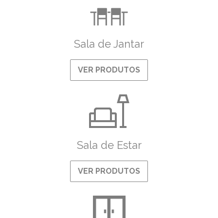
Sala de Jantar
VER PRODUTOS
Sala de Estar
VER PRODUTOS