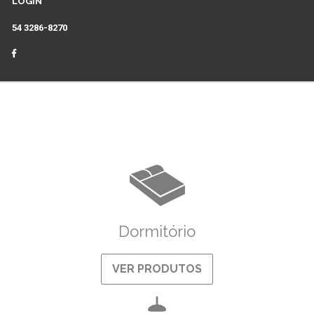
LOGIN
54 3286-8270
Dormitório
VER PRODUTOS