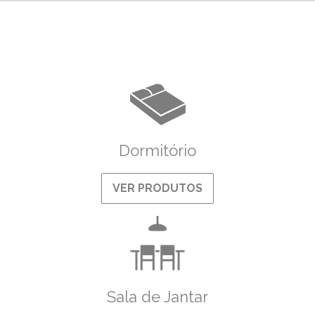
Dormitório
VER PRODUTOS
Sala de Jantar