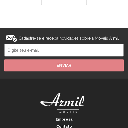
Cadastre-se e receba novidades sobre a Móveis Armil
ENVIAR
Empresa
Contato