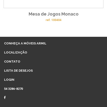
Mesa de Jogos Monaco
ref. 100404
CONHEÇA A MÓVEIS ARMIL
LOCALIZAÇÃO
CONTATO
LISTA DE DESEJOS
LOGIN
54 3286-8270