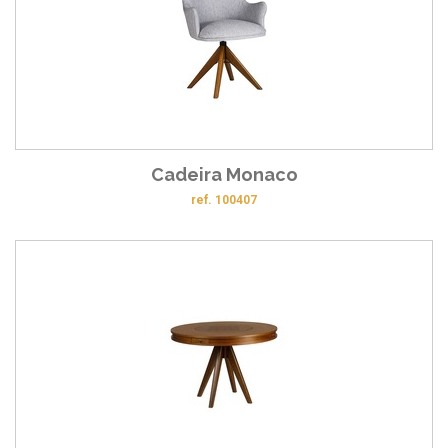
Cadeira Monaco
ref. 100407