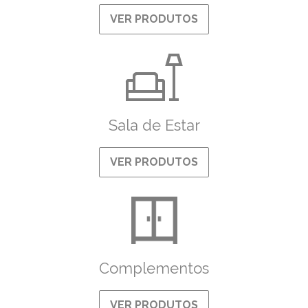
VER PRODUTOS
Sala de Estar
VER PRODUTOS
Complementos
VER PRODUTOS