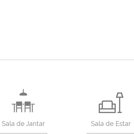
Sala de Jantar
Sala de Estar