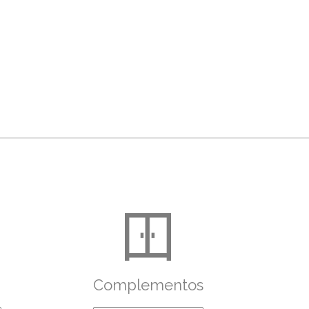
Complementos