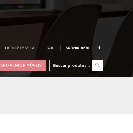
|
54 3286-8270
LISTA DE DESEJOS
LOGIN
ERO VENDER MÓVEIS