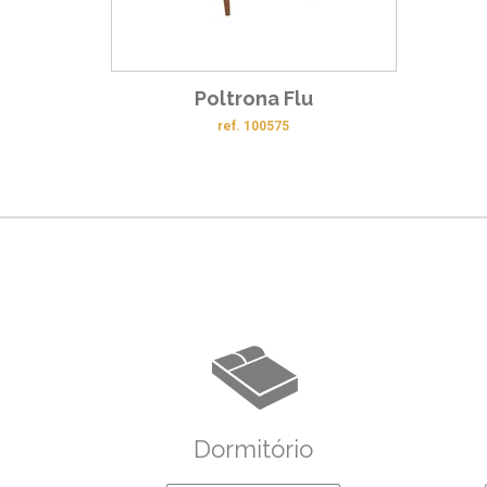
Poltrona Flu
ref. 100575
Dormitório